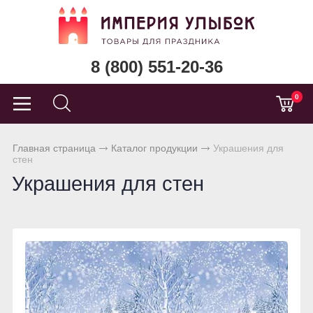
8 (800) 551-20-36
0
Главная страница
Каталог продукции
Украшения для
стен
Украшения для стен