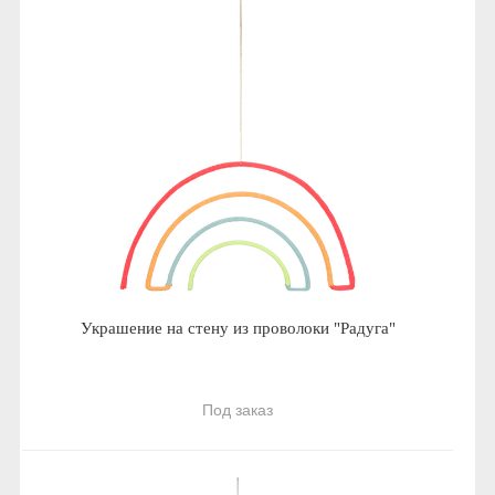
Украшение на стену из проволоки "Радуга"
Под заказ