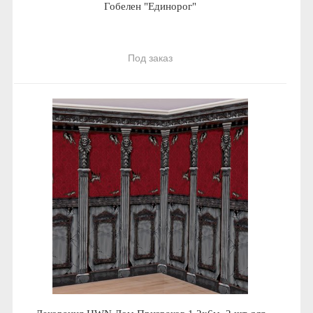
Гобелен "Единорог"
Под заказ