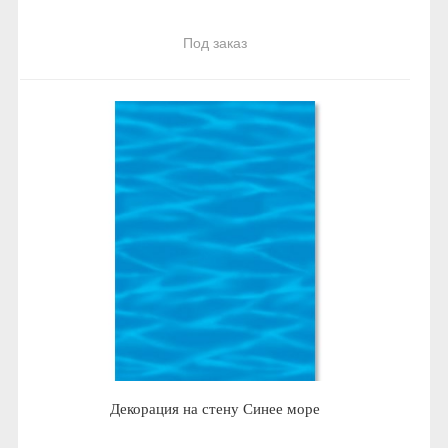
Под заказ
Декорация на стену Синее море