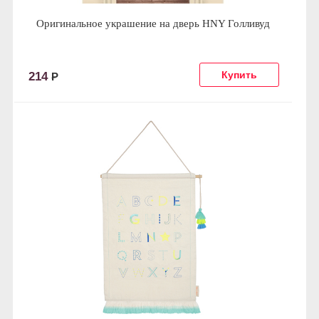
Оригинальное украшение на дверь HNY Голливуд
214
Р