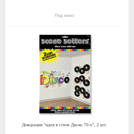
Под заказ
Декорация "идея в стиле Диско 70-х", 2 шт.