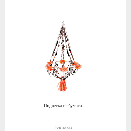
Подвеска из бумаги
Под заказ