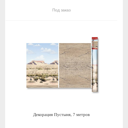
Под заказ
Декорация Пустыня, 7 метров