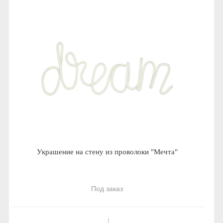
Украшение на стену из проволоки "Мечта"
Под заказ