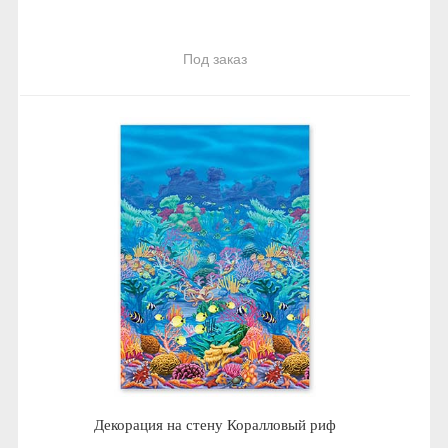
Под заказ
Декорация на стену Коралловый риф