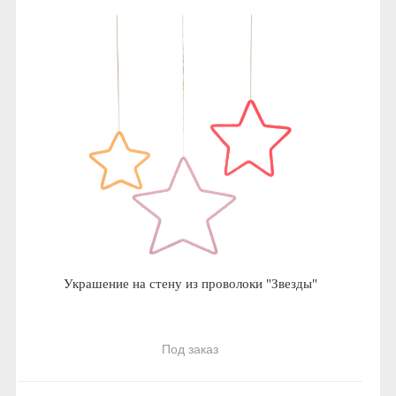
Украшение на стену из проволоки "Звезды"
Под заказ