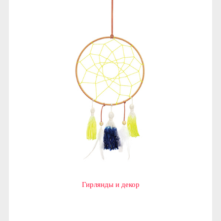
Гирлянды и декор