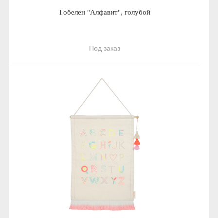
Гобелен "Алфавит", голубой
Под заказ