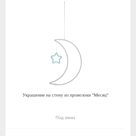
Украшение на стену из проволоки "Месяц"
Под заказ