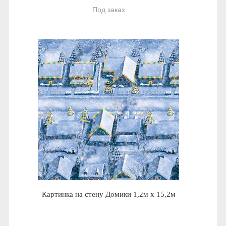
Под заказ
Картинка на стену Домики 1,2м х 15,2м