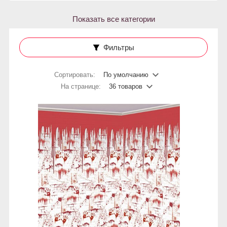
Показать все категории
Фильтры
Сортировать:
По умолчанию
На странице:
36 товаров