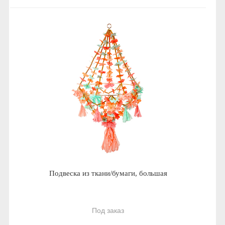
Подвеска из ткани/бумаги, большая
Под заказ