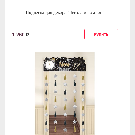
Подвеска для декора "Звезда и помпон"
1 260
Р