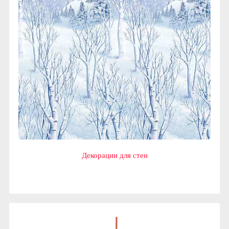
Декорации для стен