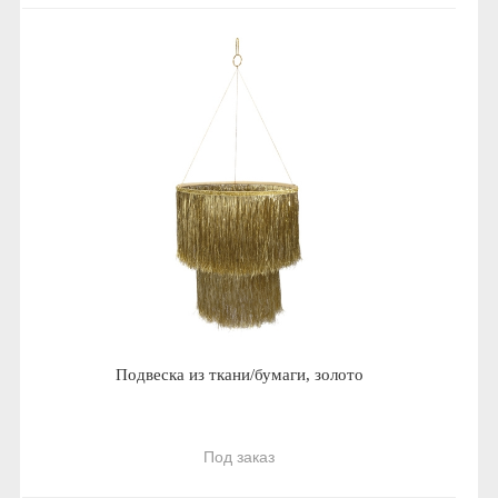
Подвеска из ткани/бумаги, золото
Под заказ