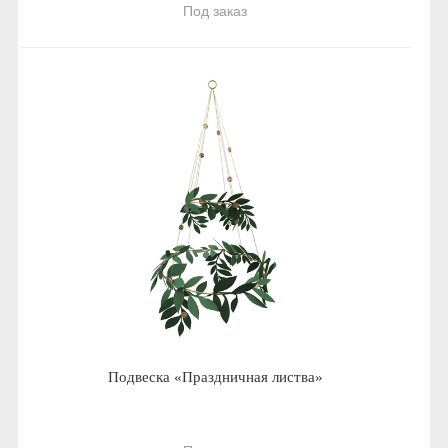
Под заказ
Подвеска «Праздничная листва»