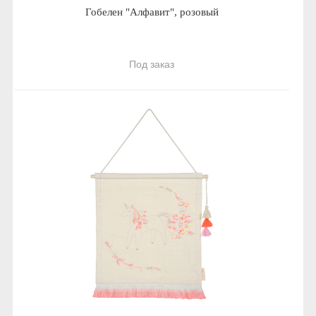
Гобелен "Алфавит", розовый
Под заказ