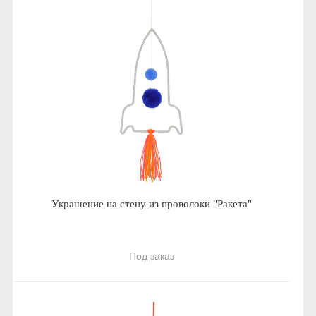
Украшение на стену из проволоки "Ракета"
Под заказ