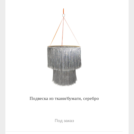
Подвеска из ткани/бумаги, серебро
Под заказ