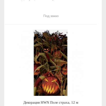
Под заказ
Декорация HWN Поле страха, 12 м