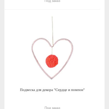
Под заказ
Подвеска для декора "Сердце и помпон"
Под заказ