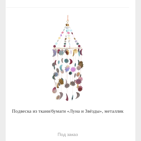
Подвеска из ткани/бумаги «Луна и Звёзды», металлик
Под заказ