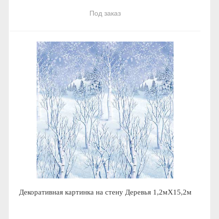
Под заказ
Декоративная картинка на стену Деревья 1,2мХ15,2м