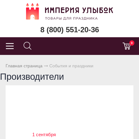
8 (800) 551-20-36
0
Главная страница
События и праздники
Производители
1 сентября