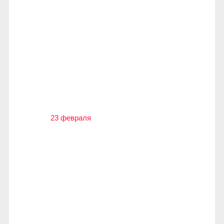
23 февраля