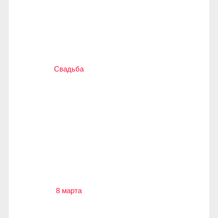
Свадьба
8 марта