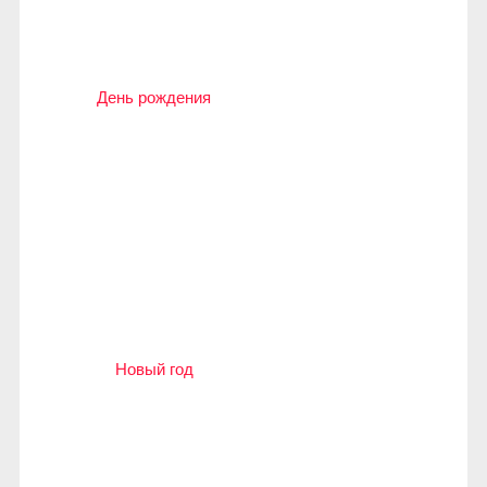
День рождения
Новый год