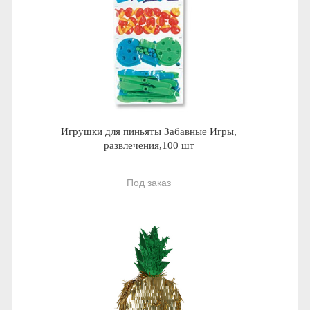
Игрушки для пиньяты Забавные Игры,
развлечения,100 шт
Под заказ