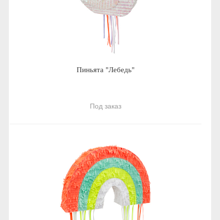
Пиньята "Лебедь"
Под заказ