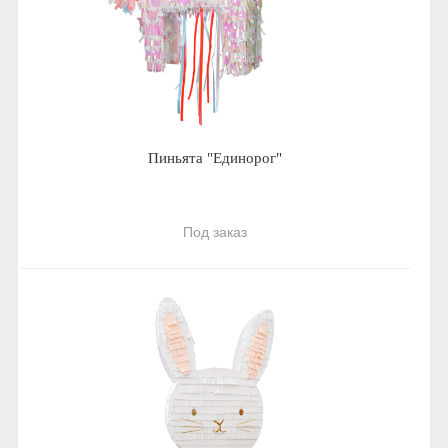
Пиньята "Единорог"
Под заказ