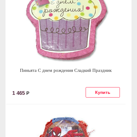
Пиньята С днем рождения Сладкий Праздник
1 465
Р