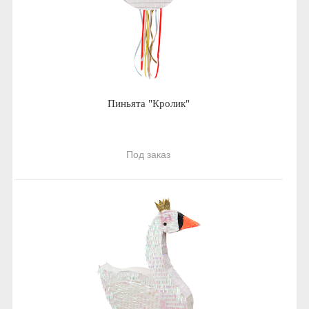
Пиньята "Кролик"
Под заказ