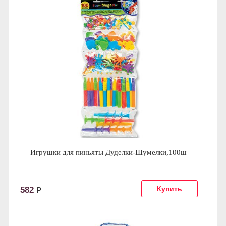
Игрушки для пиньяты Дуделки-Шумелки,100ш
582
Р