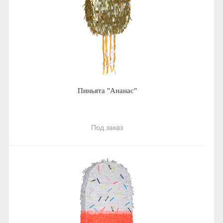
Пиньята "Ананас"
Под заказ