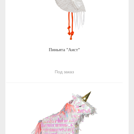
Пиньята "Аист"
Под заказ