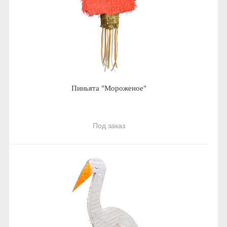
Пиньята "Мороженое"
Под заказ