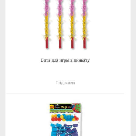
Бита для игры в пиньяту
Под заказ