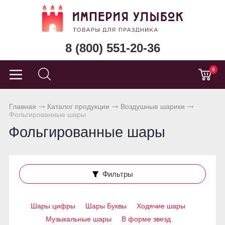
8 (800) 551-20-36
0
Главная
Каталог продукции
Воздушные шарики
Фольгированные шары
Фольгированные шары
Фильтры
Шары цифры
Шары Буквы
Ходячие шары
Музыкальные шары
В форме звезд