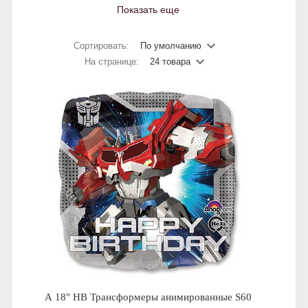
Показать еще
Сортировать:
По умолчанию
На странице:
24 товара
А 18" HB Трансформеры анимированные S60