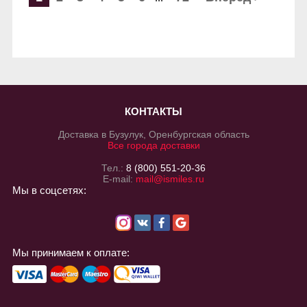
КОНТАКТЫ
Доставка в Бузулук, Оренбургская область
Все города доставки
Тел.:
8 (800) 551-20-36
E-mail:
mail@ismiles.ru
Мы в соцсетях:
Мы принимаем к оплате: