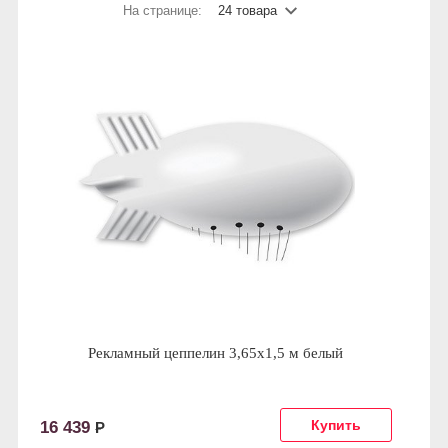
На странице:
24 товара
Рекламный цеппелин 3,65х1,5 м белый
16 439
Р