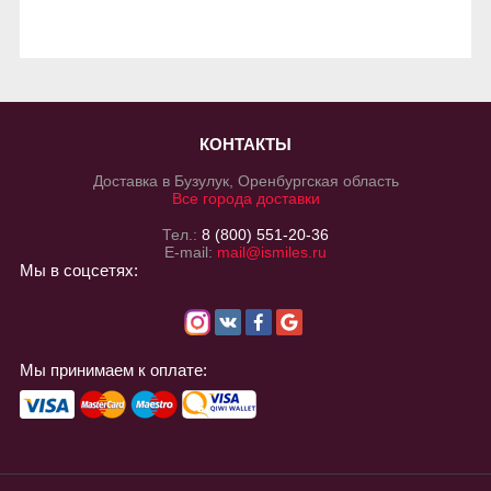
КОНТАКТЫ
Доставка в Бузулук, Оренбургская область
Все города доставки
Тел.:
8 (800) 551-20-36
E-mail:
mail@ismiles.ru
Мы в соцсетях:
Мы принимаем к оплате: