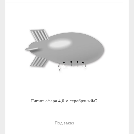
Гигант сфера 4,0 м серебряный/G
Под заказ