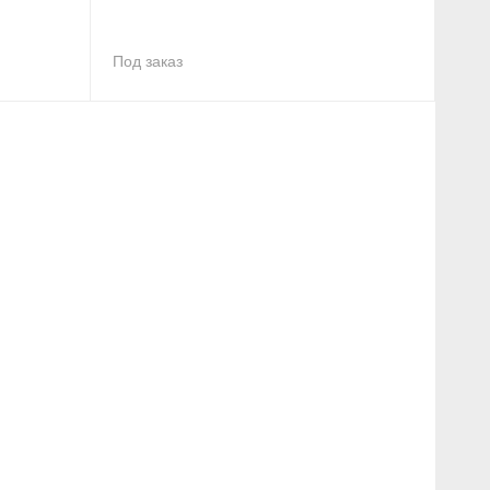
Под заказ