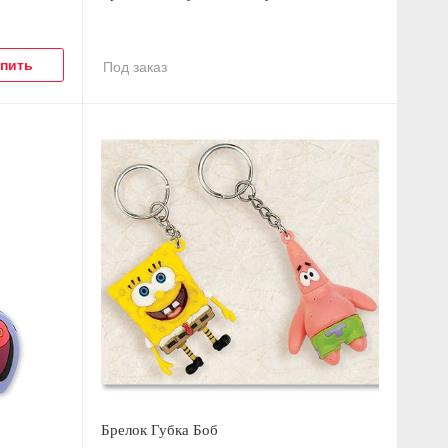
Под заказ
Брелок Губка Боб