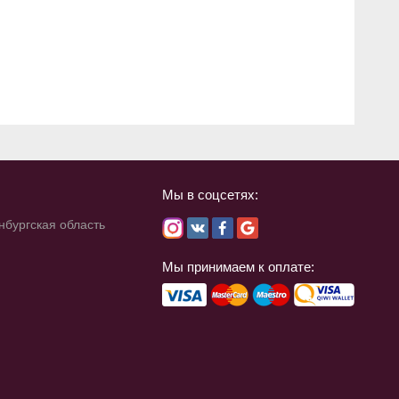
Мы в соцсетях:
нбургская область
Мы принимаем к оплате: