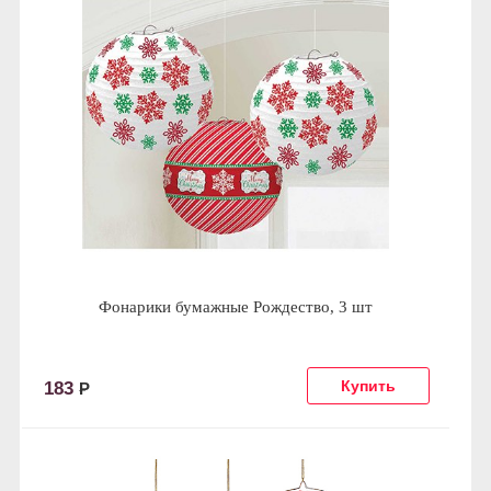
Фонарики бумажные Рождество, 3 шт
183
Р