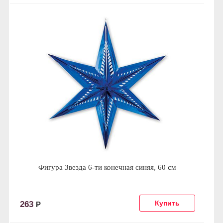
Фигура Звезда 6-ти конечная синяя, 60 см
263
Р