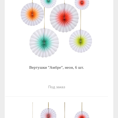
Вертушки "Амбре", неон, 6 шт.
Под заказ