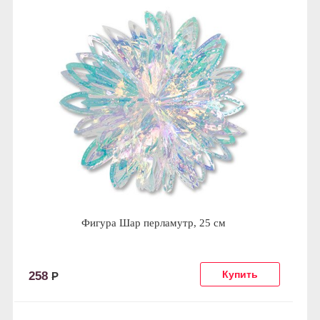
Фигура Шар перламутр, 25 см
258
Р