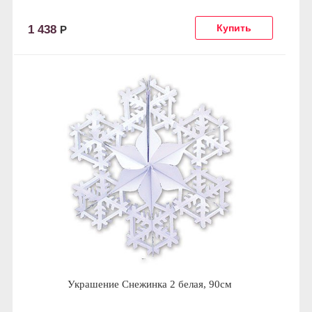
1 438
Р
Украшение Снежинка 2 белая, 90см