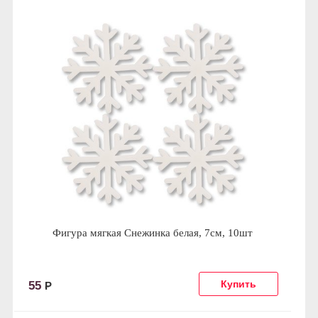
Фигура мягкая Снежинка белая, 7см, 10шт
55
Р