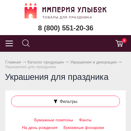
8 (800) 551-20-36
0
Главная
Каталог продукции
Украшения и декорации
Украшения для праздника
Украшения для праздника
Фильтры
Бумажные помпоны
Фанты
На день рождения
Бумажные фонарики