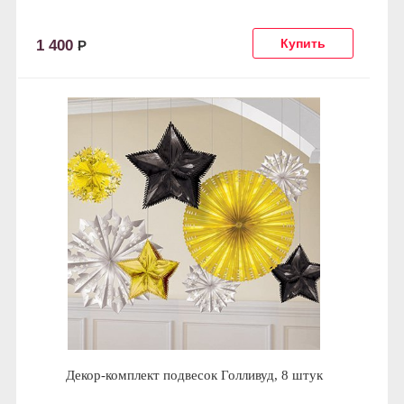
1 400
Р
Декор-комплект подвесок Голливуд, 8 штук