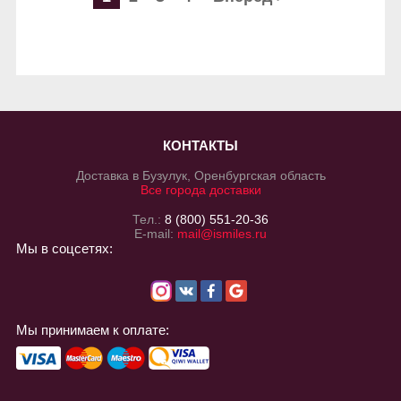
КОНТАКТЫ
Доставка в Бузулук, Оренбургская область
Все города доставки
Тел.:
8 (800) 551-20-36
E-mail:
mail@ismiles.ru
Мы в соцсетях:
Мы принимаем к оплате: