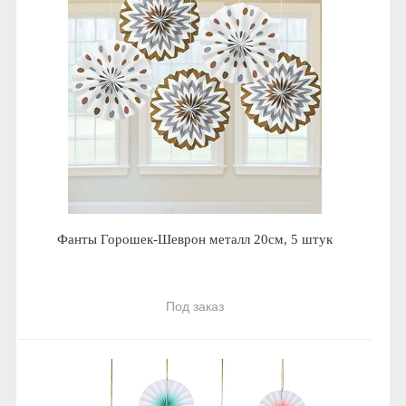
Фанты Горошек-Шеврон металл 20см, 5 штук
Под заказ