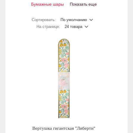
Бумажные шары
Показать еще
Сортировать:
По умолчанию
На странице:
24 товара
Вертушка гигантская "Либерти"