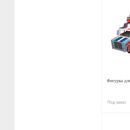
Фигурка дл
Под заказ