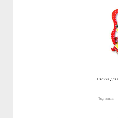
Стойка для
Под заказ