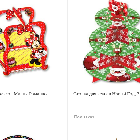
 кексов Минни Ромашки
Стойка для кексов Новый Год, 3
Под заказ