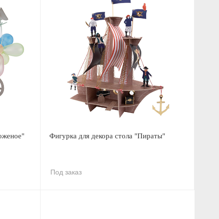
оженое"
Фигурка для декора стола "Пираты"
Под заказ