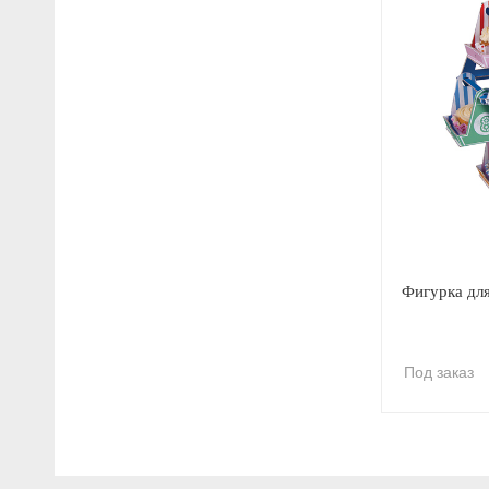
Фигурка для
Под заказ