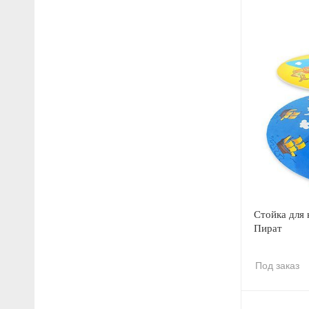
Стойка для 
Пират
Под заказ