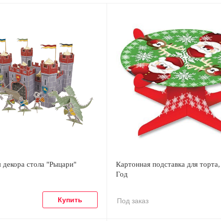
 декора стола "Рыцари"
Картонная подставка для торта
Год
Под заказ