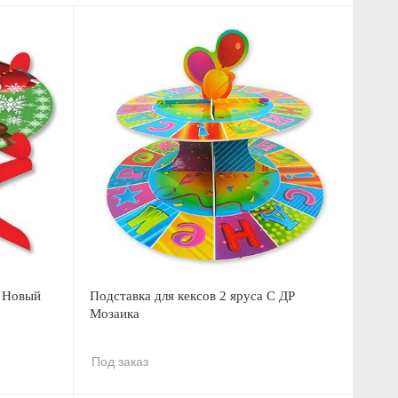
, Новый
Подставка для кексов 2 яруса С ДР
Мозаика
Под заказ