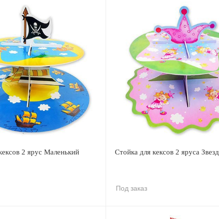
кексов 2 ярус Маленький
Стойка для кексов 2 яруса Звез
Под заказ