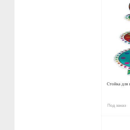
Стойка для 
Под заказ