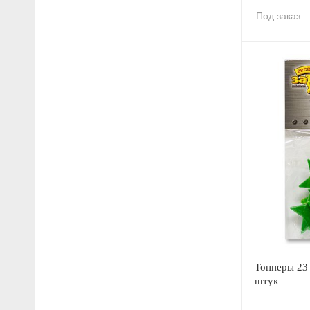
Под заказ
Топперы 23 
штук