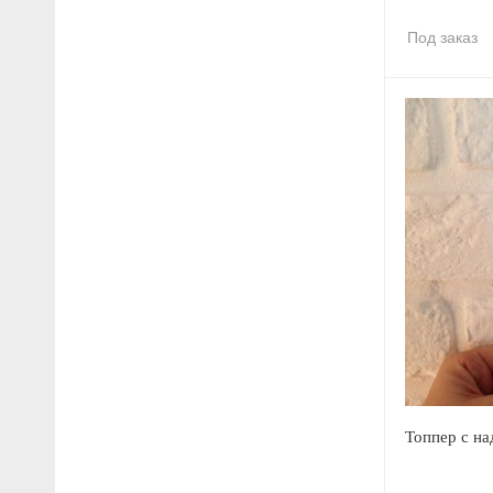
Под заказ
Топпер с на