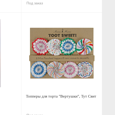
Под заказ
Топперы для торта "Вертушки", Тут Свит