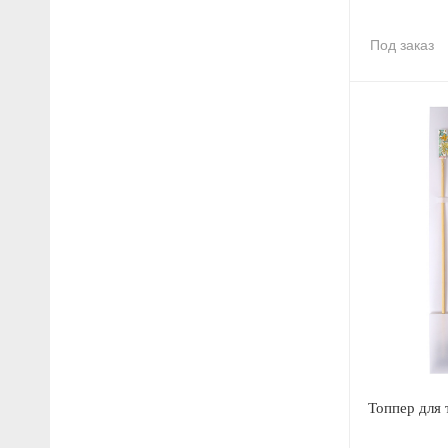
Под заказ
Топпер для 