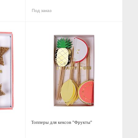
Под заказ
Топперы для кексов "Фрукты"