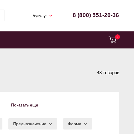
8 (800) 551-20-36
Бузулук
0
48 товаров
Показать еще
Предназначение
Форма