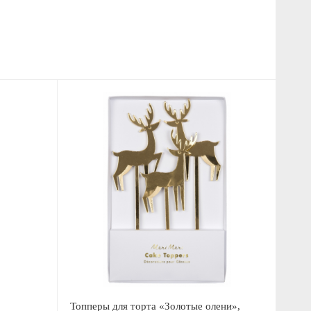
Топперы для торта «Золотые олени»,